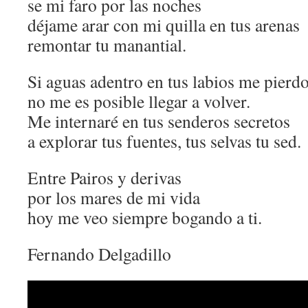
se mi faro por las noches
déjame arar con mi quilla en tus arenas
remontar tu manantial.
Si aguas adentro en tus labios me pierd
no me es posible llegar a volver.
Me internaré en tus senderos secretos
a explorar tus fuentes, tus selvas tu sed.
Entre Pairos y derivas
por los mares de mi vida
hoy me veo siempre bogando a ti.
Fernando Delgadillo