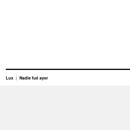
Lux
Nadie fué ayer