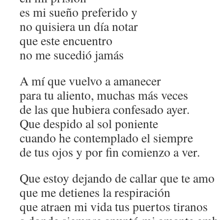
es mi sueño preferido y
no quisiera un día notar
que este encuentro
no me sucedió jamás
A mí que vuelvo a amanecer
para tu aliento, muchas más veces
de las que hubiera confesado ayer.
Que despido al sol poniente
cuando he contemplado el siempre
de tus ojos y por fin comienzo a ver.
Que estoy dejando de callar que te amo
que me detienes la respiración
que atraen mi vida tus puertos tiranos