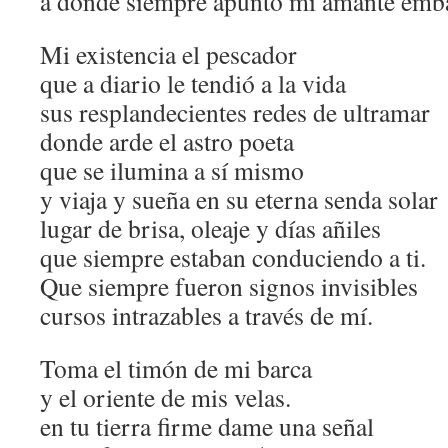
a donde siempre apuntó mi amante emb
Mi existencia el pescador
que a diario le tendió a la vida
sus resplandecientes redes de ultramar
donde arde el astro poeta
que se ilumina a sí mismo
y viaja y sueña en su eterna senda solar
lugar de brisa, oleaje y días añiles
que siempre estaban conduciendo a ti.
Que siempre fueron signos invisibles
cursos intrazables a través de mí.
Toma el timón de mi barca
y el oriente de mis velas.
en tu tierra firme dame una señal