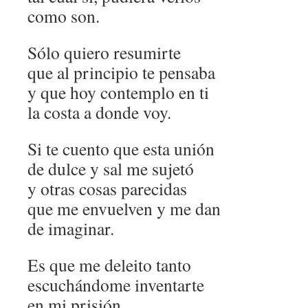
como son.
Sólo quiero resumirte
que al principio te pensaba
y que hoy contemplo en ti
la costa a donde voy.
Si te cuento que esta unión
de dulce y sal me sujetó
y otras cosas parecidas
que me envuelven y me dan
de imaginar.
Es que me deleito tanto
escuchándome inventarte
en mi prisión