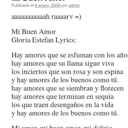
Publicado el
8 enero, 2009
por
admin
aaaaaaaaaaah raaaarv =)
Mi Buen Amor
Gloria Estefan Lyrics:
Hay amores que se esfuman con los año
hay amores que su llama sigue viva
los inciertos que son rosa y son espina
y hay amores de los buenos como tú.
hay amores que se siembran y florecen
hay amores que terminan en sequía
los que traen desengaños en la vida
y hay amores de los buenos como tú.
Mi amor, mi buen amor, mi delirio