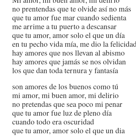
no prentendas que te olvide así no más
que tu amor fue mar cuando sedienta
me arrime a tu puerto a descansar
que tu amor, amor solo el que un dí­a
en tu pecho vida mí­a, me dio la felicida
hay amores que nos llevan al abismo
hay amores que jamás se nos olvidan
los que dan toda ternura y fantasí­a
son amores de los buenos como tú
mi amor, mi buen amor, mi delirio
no pretendas que sea poco mi penar
que tu amor fue luz de pleno día
cuando todo era oscuridad
que tu amor, amor solo el que un dia