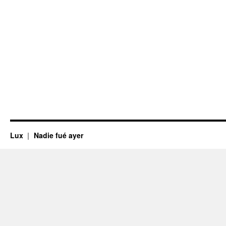
Lux
Nadie fué ayer