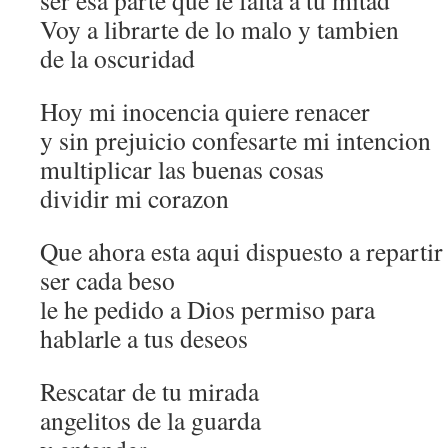
ser esa parte que le falta a tu mitad
Voy a librarte de lo malo y tambien
de la oscuridad
Hoy mi inocencia quiere renacer
y sin prejuicio confesarte mi intencion
multiplicar las buenas cosas
dividir mi corazon
Que ahora esta aqui dispuesto a repartir
ser cada beso
le he pedido a Dios permiso para
hablarle a tus deseos
Rescatar de tu mirada
angelitos de la guarda