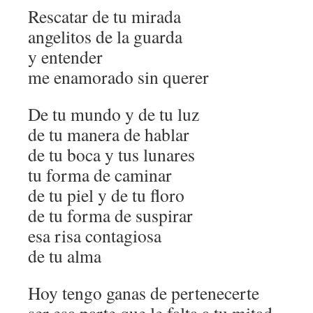
Rescatar de tu mirada
angelitos de la guarda
y entender
me enamorado sin querer
De tu mundo y de tu luz
de tu manera de hablar
de tu boca y tus lunares
tu forma de caminar
de tu piel y de tu floro
de tu forma de suspirar
esa risa contagiosa
de tu alma
Hoy tengo ganas de pertenecerte