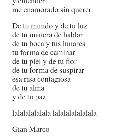
y entender
me enamorado sin querer
De tu mundo y de tu luz
de tu manera de hablar
de tu boca y tus lunares
tu forma de caminar
de tu piel y de tu flor
de tu forma de suspirar
esa risa contagiosa
de tu alma
y de tu paz
lalalalalalala lalalalalalalala
Gian Marco