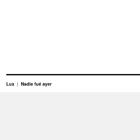
Lux
Nadie fué ayer