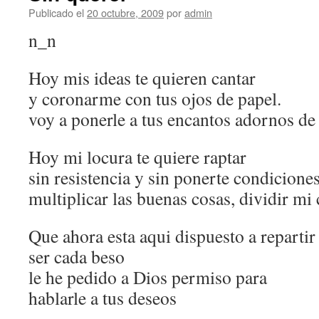
Publicado el
20 octubre, 2009
por
admin
n_n
Hoy mis ideas te quieren cantar
y coronarme con tus ojos de papel.
voy a ponerle a tus encantos adornos de
Hoy mi locura te quiere raptar
sin resistencia y sin ponerte condicione
multiplicar las buenas cosas, dividir mi
Que ahora esta aqui dispuesto a repartir
ser cada beso
le he pedido a Dios permiso para
hablarle a tus deseos