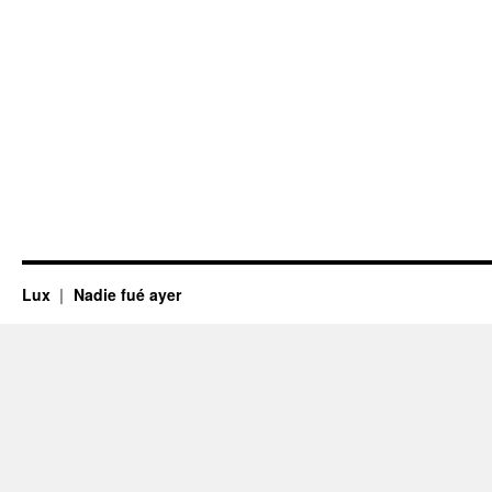
Lux
Nadie fué ayer