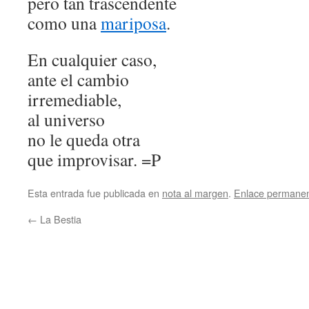
pero tan trascendente
como una
mariposa
.
En cualquier caso,
ante el cambio
irremediable,
al universo
no le queda otra
que improvisar. =P
Esta entrada fue publicada en
nota al margen
.
Enlace permane
←
La Bestia