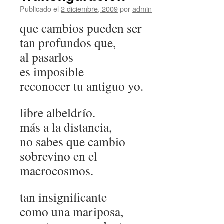
Publicado el
2 diciembre, 2009
por
admin
que cambios pueden ser
tan profundos que,
al pasarlos
es imposible
reconocer tu antiguo yo.
libre albeldrío.
más a la distancia,
no sabes que cambio
sobrevino en el
macrocosmos.
tan insignificante
como una mariposa,