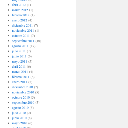
abril 2012
(1)
marzo 2012
(1)
febrero 2012
(1)
enero 2012
(4)
diciembre 2011
(7)
noviembre 2011
(1)
octubre 2011
(7)
septiembre 2011
(10)
agosto 2011
(17)
julio 2011
(7)
junio 2011
(6)
mayo 2011
(5)
abril 2011
(6)
marzo 2011
(4)
febrero 2011
(6)
enero 2011
(5)
diciembre 2010
(7)
noviembre 2010
(5)
octubre 2010
(5)
septiembre 2010
(5)
agosto 2010
(5)
julio 2010
(2)
junio 2010
(8)
mayo 2010
(6)