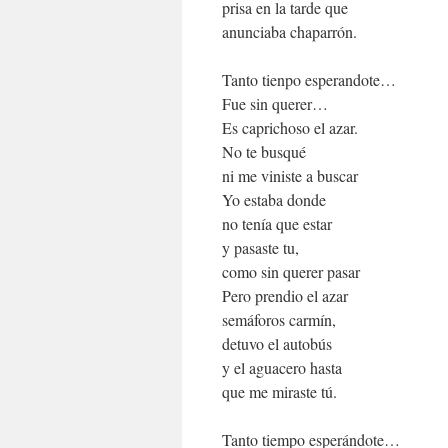
prisa en la tarde que
anunciaba chaparrón.
Tanto tienpo esperandote…
Fue sin querer…
Es caprichoso el azar.
No te busqué
ni me viniste a buscar
Yo estaba donde
no tenía que estar
y pasaste tu,
como sin querer pasar
Pero prendio el azar
semáforos carmín,
detuvo el autobús
y el aguacero hasta
que me miraste tú.
Tanto tiempo esperándote…