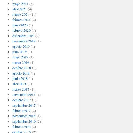
mayo 2021
(6)
abril 2021
(4)
marzo 2021
(11)
febrero 2021
(2)
junio 2020
(1)
febrero 2020
(1)
diciembre 2019
(2)
noviembre 2019
(1)
agosto 2019
(1)
julio 2019
(1)
mayo 2019
(1)
marzo 2019
(1)
octubre 2018
(1)
agosto 2018
(1)
junio 2018
(1)
abril 2018
(1)
marzo 2018
(1)
noviembre 2017
(1)
octubre 2017
(1)
septiembre 2017
(1)
febrero 2017
(2)
noviembre 2016
(1)
septiembre 2016
(3)
febrero 2016
(2)
octubre 2015
(2)