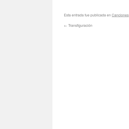
Esta entrada fue publicada en
Canciones
←
Transfiguración