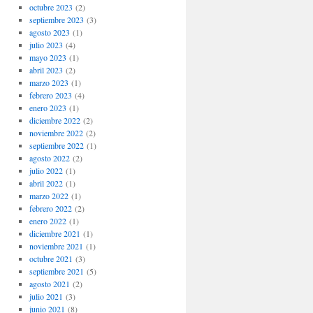
octubre 2023
(2)
septiembre 2023
(3)
agosto 2023
(1)
julio 2023
(4)
mayo 2023
(1)
abril 2023
(2)
marzo 2023
(1)
febrero 2023
(4)
enero 2023
(1)
diciembre 2022
(2)
noviembre 2022
(2)
septiembre 2022
(1)
agosto 2022
(2)
julio 2022
(1)
abril 2022
(1)
marzo 2022
(1)
febrero 2022
(2)
enero 2022
(1)
diciembre 2021
(1)
noviembre 2021
(1)
octubre 2021
(3)
septiembre 2021
(5)
agosto 2021
(2)
julio 2021
(3)
junio 2021
(8)