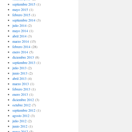
septiembre 2015
(1)
mayo 2015
(1)
febrero 2015
(1)
septiembre 2014
(3)
julio 2014
(2)
mayo 2014
(1)
abril 2014
(3)
marzo 2014
(15)
febrero 2014
(28)
enero 2014
(5)
diciembre 2013
(8)
septiembre 2013
(1)
julio 2013
(2)
junio 2013
(2)
abril 2013
(4)
marzo 2013
(1)
febrero 2013
(1)
enero 2013
(1)
diciembre 2012
(3)
octubre 2012
(7)
septiembre 2012
(1)
agosto 2012
(3)
julio 2012
(2)
junio 2012
(1)
mayo 2012
(5)