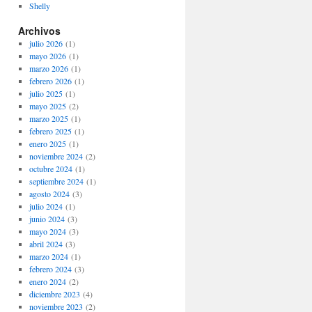
Shelly
Archivos
julio 2026
(1)
mayo 2026
(1)
marzo 2026
(1)
febrero 2026
(1)
julio 2025
(1)
mayo 2025
(2)
marzo 2025
(1)
febrero 2025
(1)
enero 2025
(1)
noviembre 2024
(2)
octubre 2024
(1)
septiembre 2024
(1)
agosto 2024
(3)
julio 2024
(1)
junio 2024
(3)
mayo 2024
(3)
abril 2024
(3)
marzo 2024
(1)
febrero 2024
(3)
enero 2024
(2)
diciembre 2023
(4)
noviembre 2023
(2)