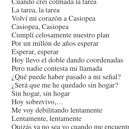
Cuando creí colmada la tarea
La tarea, la tarea
Volví mi corazón a Casiopea
Casiopea, Casiopea
Cumplí celosamente nuestro plan
Por un millón de años esperar
Esperar, esperar
Hoy llevo el doble dando coordenadas
Pero nadie contesta mi llamada
¿Qué puede haber pasado a mi señal?
¿Será que me he quedado sin hogar?
Sin hogar, sin hogar
Hoy sobrevivo,…
Me voy debilitando lentamente
Lentamente, lentamente
Quizás ya no sea yo cuando me encuent