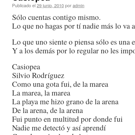
Publicado el
29 junio, 2010
por
admin
Sólo cuentas contigo mismo.
Lo que no hagas por tí nadie más lo va a
Lo que uno siente o piensa sólo es una 
Y a los demás por lo regular no les impo
Casiopea
Silvio Rodríguez
Como una gota fui, de la marea
La marea, la marea
La playa me hizo grano de la arena
De la arena, de la arena
Fui punto en multitud por donde fui
Nadie me detectó y así aprendí