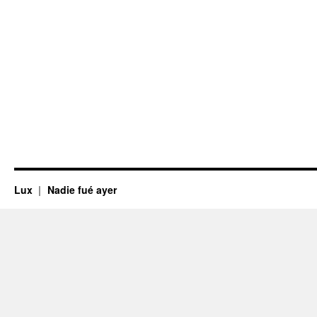
Lux
Nadie fué ayer