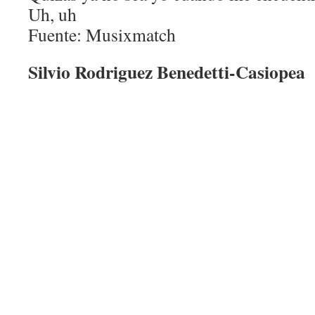
Uh, uh
Fuente: Musixmatch
Silvio Rodriguez Benedetti-Casiopea