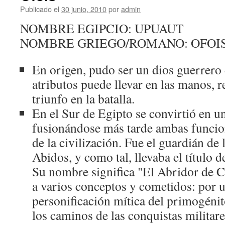
Publicado el
30 junio, 2010
por
admin
NOMBRE EGIPCIO: UPUAUT
NOMBRE GRIEGO/ROMANO: OFOI
En origen, pudo ser un dios guerrero 
atributos puede llevar en las manos, r
triunfo en la batalla.
En el Sur de Egipto se convirtió en un
fusionándose más tarde ambas funcion
de la civilización. Fue el guardián de 
Abidos, y como tal, llevaba el título 
Su nombre significa "El Abridor de 
a varios conceptos y cometidos: por u
personificación mítica del primogénito
los caminos de las conquistas militare