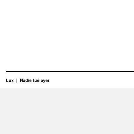
Lux
Nadie fué ayer