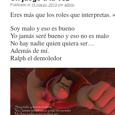
Publicado el
15 marzo, 2013
por
admin
Eres más que los roles que interpretas. 
Soy malo y eso es bueno
Yo jamás seré bueno y eso no es malo
No hay nadie quien quiera ser…
Además de mí.
Ralph el demoledor