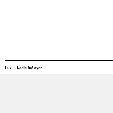
Lux
Nadie fué ayer