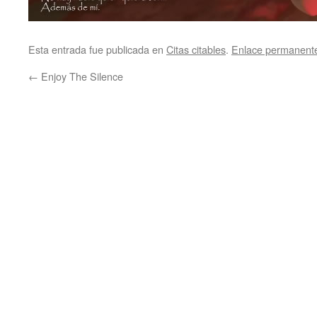
Esta entrada fue publicada en
Citas citables
.
Enlace permanent
←
Enjoy The Silence