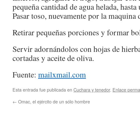
pequeña cantidad de agua helada, hasta
Pasar toso, nuevamente por la maquina d
Retirar pequeñas porciones y formar bol
Servir adornándolos con hojas de hierba
cortadas y aceite de oliva.
Fuente:
mailxmail.com
Esta entrada fue publicada en
Cuchara y tenedor
.
Enlace perm
←
Omac, el ejército de un sólo hombre