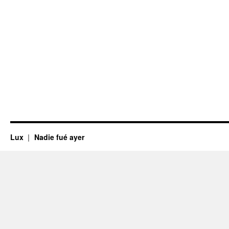
Lux
Nadie fué ayer