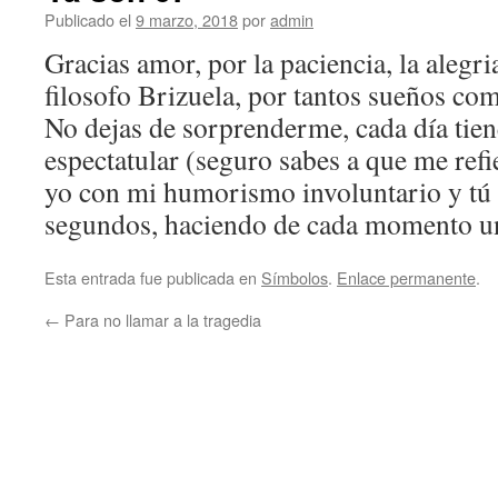
Publicado el
9 marzo, 2018
por
admin
Gracias amor, por la paciencia, la alegri
filosofo Brizuela, por tantos sueños co
No dejas de sorprenderme, cada día tien
espectatular (seguro sabes a que me refi
yo con mi humorismo involuntario y tú 
segundos, haciendo de cada momento u
Esta entrada fue publicada en
Símbolos
.
Enlace permanente
.
←
Para no llamar a la tragedia