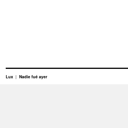
Lux
Nadie fué ayer