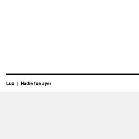
Lux
Nadie fué ayer