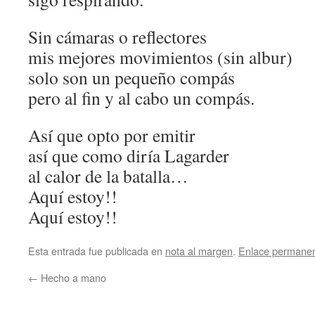
Sin cámaras o reflectores
mis mejores movimientos (sin albur)
solo son un pequeño compás
pero al fin y al cabo un compás.
Así que opto por emitir
así que como diría Lagarder
al calor de la batalla…
Aquí estoy!!
Aquí estoy!!
Esta entrada fue publicada en
nota al margen
.
Enlace permane
←
Hecho a mano