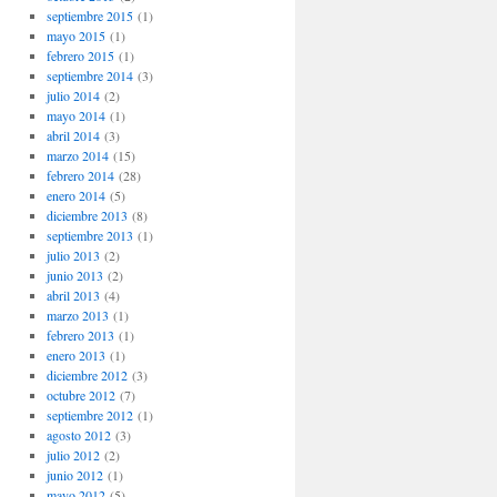
septiembre 2015
(1)
mayo 2015
(1)
febrero 2015
(1)
septiembre 2014
(3)
julio 2014
(2)
mayo 2014
(1)
abril 2014
(3)
marzo 2014
(15)
febrero 2014
(28)
enero 2014
(5)
diciembre 2013
(8)
septiembre 2013
(1)
julio 2013
(2)
junio 2013
(2)
abril 2013
(4)
marzo 2013
(1)
febrero 2013
(1)
enero 2013
(1)
diciembre 2012
(3)
octubre 2012
(7)
septiembre 2012
(1)
agosto 2012
(3)
julio 2012
(2)
junio 2012
(1)
mayo 2012
(5)