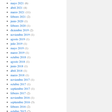
mayo 2021
(6)
abril 2021
(4)
marzo 2021
(11)
febrero 2021
(2)
junio 2020
(1)
febrero 2020
(1)
diciembre 2019
(2)
noviembre 2019
(1)
agosto 2019
(1)
julio 2019
(1)
mayo 2019
(1)
marzo 2019
(1)
octubre 2018
(1)
agosto 2018
(1)
junio 2018
(1)
abril 2018
(1)
marzo 2018
(1)
noviembre 2017
(1)
octubre 2017
(1)
septiembre 2017
(1)
febrero 2017
(2)
noviembre 2016
(1)
septiembre 2016
(3)
febrero 2016
(2)
octubre 2015
(2)