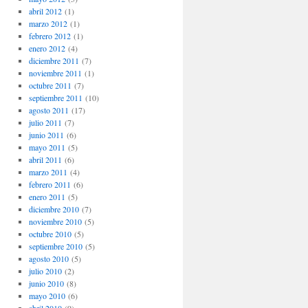
abril 2012
(1)
marzo 2012
(1)
febrero 2012
(1)
enero 2012
(4)
diciembre 2011
(7)
noviembre 2011
(1)
octubre 2011
(7)
septiembre 2011
(10)
agosto 2011
(17)
julio 2011
(7)
junio 2011
(6)
mayo 2011
(5)
abril 2011
(6)
marzo 2011
(4)
febrero 2011
(6)
enero 2011
(5)
diciembre 2010
(7)
noviembre 2010
(5)
octubre 2010
(5)
septiembre 2010
(5)
agosto 2010
(5)
julio 2010
(2)
junio 2010
(8)
mayo 2010
(6)