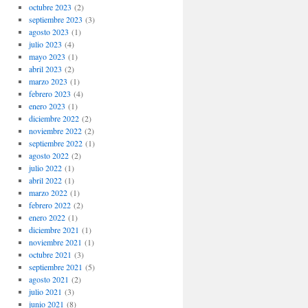
octubre 2023
(2)
septiembre 2023
(3)
agosto 2023
(1)
julio 2023
(4)
mayo 2023
(1)
abril 2023
(2)
marzo 2023
(1)
febrero 2023
(4)
enero 2023
(1)
diciembre 2022
(2)
noviembre 2022
(2)
septiembre 2022
(1)
agosto 2022
(2)
julio 2022
(1)
abril 2022
(1)
marzo 2022
(1)
febrero 2022
(2)
enero 2022
(1)
diciembre 2021
(1)
noviembre 2021
(1)
octubre 2021
(3)
septiembre 2021
(5)
agosto 2021
(2)
julio 2021
(3)
junio 2021
(8)