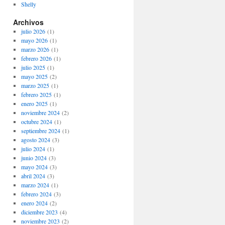
Shelly
Archivos
julio 2026
(1)
mayo 2026
(1)
marzo 2026
(1)
febrero 2026
(1)
julio 2025
(1)
mayo 2025
(2)
marzo 2025
(1)
febrero 2025
(1)
enero 2025
(1)
noviembre 2024
(2)
octubre 2024
(1)
septiembre 2024
(1)
agosto 2024
(3)
julio 2024
(1)
junio 2024
(3)
mayo 2024
(3)
abril 2024
(3)
marzo 2024
(1)
febrero 2024
(3)
enero 2024
(2)
diciembre 2023
(4)
noviembre 2023
(2)