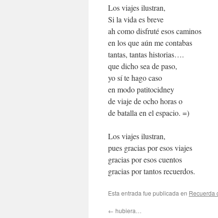
Los viajes ilustran,
Si la vida es breve
ah como disfruté esos caminos
en los que aún me contabas
tantas, tantas historias….
que dicho sea de paso,
yo sí te hago caso
en modo patitocidney
de viaje de ocho horas o
de batalla en el espacio. =)
Los viajes ilustran,
pues gracias por esos viajes
gracias por esos cuentos
gracias por tantos recuerdos.
Esta entrada fue publicada en
Recuerda 
←
hubiera…