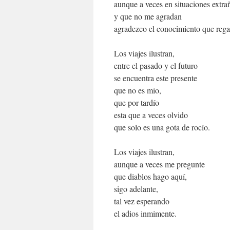
aunque a veces en situaciones extra
y que no me agradan
agradezco el conocimiento que rega
Los viajes ilustran,
entre el pasado y el futuro
se encuentra este presente
que no es mio,
que por tardío
esta que a veces olvido
que solo es una gota de rocío.
Los viajes ilustran,
aunque a veces me pregunte
que diablos hago aquí,
sigo adelante,
tal vez esperando
el adios inmimente.