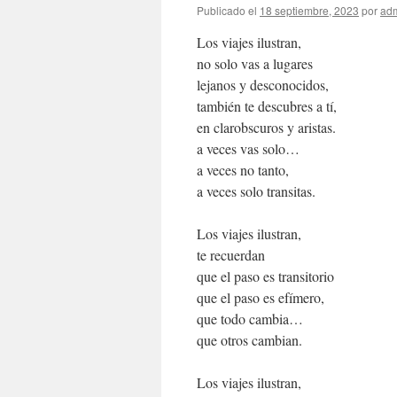
Publicado el
18 septiembre, 2023
por
ad
Los viajes ilustran,
no solo vas a lugares
lejanos y desconocidos,
también te descubres a tí,
en clarobscuros y aristas.
a veces vas solo…
a veces no tanto,
a veces solo transitas.
Los viajes ilustran,
te recuerdan
que el paso es transitorio
que el paso es efímero,
que todo cambia…
que otros cambian.
Los viajes ilustran,