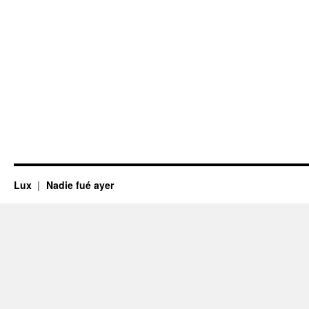
Lux
Nadie fué ayer