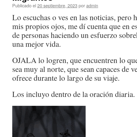
Publicado el
20 septiembre, 2023
por
admin
Lo escuchas o ves en las noticias, pero 
mis propios ojos, me dí cuenta que en 
de personas haciendo un esfuerzo sobr
una mejor vida.
OJALA lo logren, que encuentren lo qu
sea muy al norte, que sean capaces de ve
ofrece durante lo largo de su viaje.
Los incluyo dentro de la oración diaria.