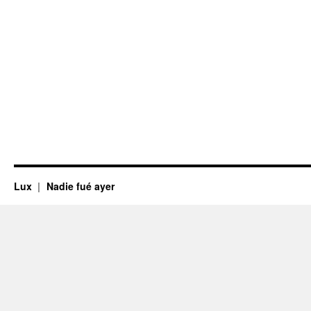
Lux
Nadie fué ayer