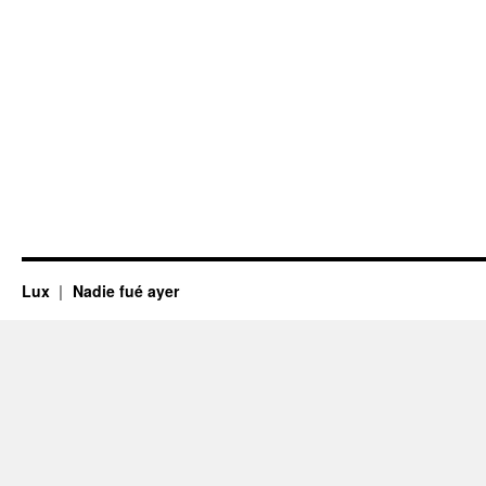
Lux
Nadie fué ayer