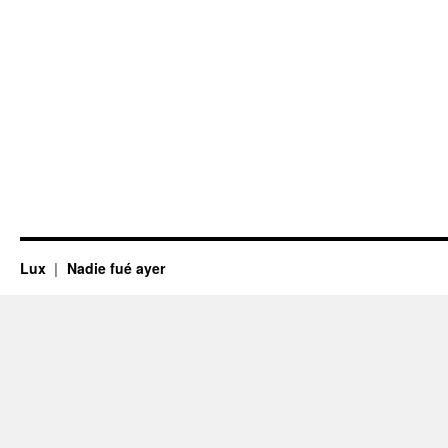
Lux
Nadie fué ayer