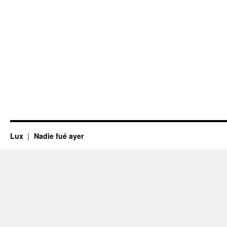
Lux
Nadie fué ayer