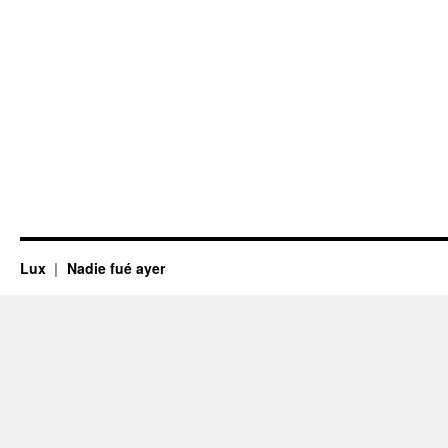
Lux
Nadie fué ayer