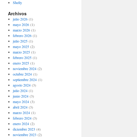
Shelly
Archivos
julio 2026
(1)
mayo 2026
(1)
marzo 2026
(1)
febrero 2026
(1)
julio 2025
(1)
mayo 2025
(2)
marzo 2025
(1)
febrero 2025
(1)
enero 2025
(1)
noviembre 2024
(2)
octubre 2024
(1)
septiembre 2024
(1)
agosto 2024
(3)
julio 2024
(1)
junio 2024
(3)
mayo 2024
(3)
abril 2024
(3)
marzo 2024
(1)
febrero 2024
(3)
enero 2024
(2)
diciembre 2023
(4)
noviembre 2023
(2)