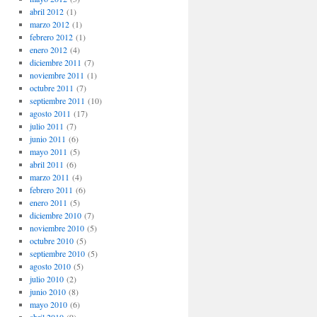
abril 2012
(1)
marzo 2012
(1)
febrero 2012
(1)
enero 2012
(4)
diciembre 2011
(7)
noviembre 2011
(1)
octubre 2011
(7)
septiembre 2011
(10)
agosto 2011
(17)
julio 2011
(7)
junio 2011
(6)
mayo 2011
(5)
abril 2011
(6)
marzo 2011
(4)
febrero 2011
(6)
enero 2011
(5)
diciembre 2010
(7)
noviembre 2010
(5)
octubre 2010
(5)
septiembre 2010
(5)
agosto 2010
(5)
julio 2010
(2)
junio 2010
(8)
mayo 2010
(6)