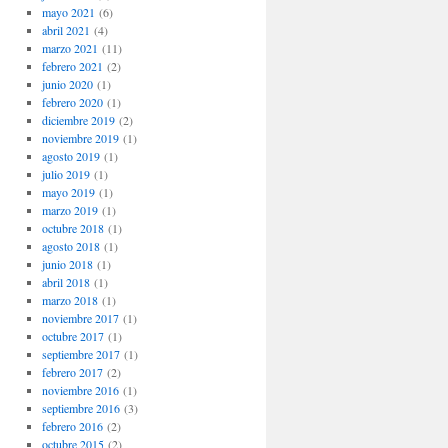
mayo 2021
(6)
abril 2021
(4)
marzo 2021
(11)
febrero 2021
(2)
junio 2020
(1)
febrero 2020
(1)
diciembre 2019
(2)
noviembre 2019
(1)
agosto 2019
(1)
julio 2019
(1)
mayo 2019
(1)
marzo 2019
(1)
octubre 2018
(1)
agosto 2018
(1)
junio 2018
(1)
abril 2018
(1)
marzo 2018
(1)
noviembre 2017
(1)
octubre 2017
(1)
septiembre 2017
(1)
febrero 2017
(2)
noviembre 2016
(1)
septiembre 2016
(3)
febrero 2016
(2)
octubre 2015
(2)