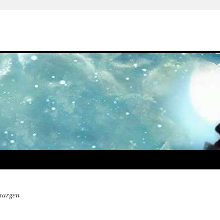
margen