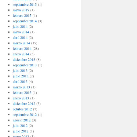
septiembre 2015
(1)
mayo 2015
(1)
febrero 2015
(1)
septiembre 2014
(3)
julio 2014
(2)
mayo 2014
(1)
abril 2014
(3)
marzo 2014
(15)
febrero 2014
(28)
enero 2014
(5)
diciembre 2013
(8)
septiembre 2013
(1)
julio 2013
(2)
junio 2013
(2)
abril 2013
(4)
marzo 2013
(1)
febrero 2013
(1)
enero 2013
(1)
diciembre 2012
(3)
octubre 2012
(7)
septiembre 2012
(1)
agosto 2012
(3)
julio 2012
(2)
junio 2012
(1)
mayo 2012
(5)