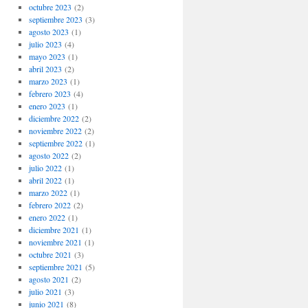
octubre 2023
(2)
septiembre 2023
(3)
agosto 2023
(1)
julio 2023
(4)
mayo 2023
(1)
abril 2023
(2)
marzo 2023
(1)
febrero 2023
(4)
enero 2023
(1)
diciembre 2022
(2)
noviembre 2022
(2)
septiembre 2022
(1)
agosto 2022
(2)
julio 2022
(1)
abril 2022
(1)
marzo 2022
(1)
febrero 2022
(2)
enero 2022
(1)
diciembre 2021
(1)
noviembre 2021
(1)
octubre 2021
(3)
septiembre 2021
(5)
agosto 2021
(2)
julio 2021
(3)
junio 2021
(8)