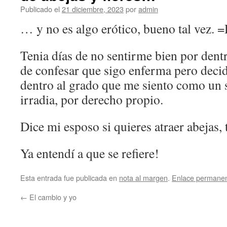
Publicado el
21 diciembre, 2023
por
admin
… y no es algo erótico, bueno tal vez. 
Tenia días de no sentirme bien por dent
de confesar que sigo enferma pero decid
dentro al grado que me siento como un 
irradia, por derecho propio.
Dice mi esposo si quieres atraer abejas, 
Ya entendí a que se refiere!
Esta entrada fue publicada en
nota al margen
.
Enlace permane
←
El cambio y yo