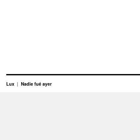
Lux
Nadie fué ayer