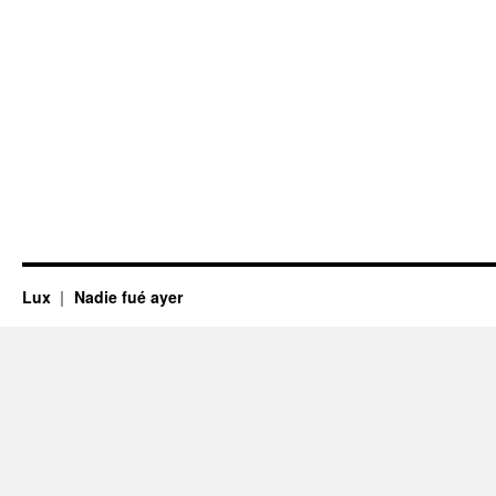
Lux
Nadie fué ayer