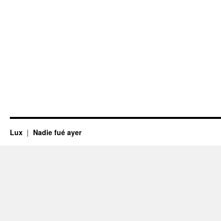
Lux
Nadie fué ayer