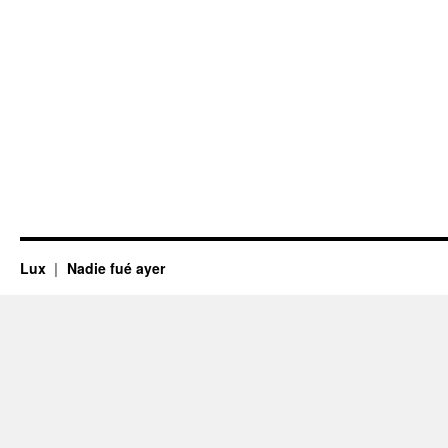
Lux
Nadie fué ayer