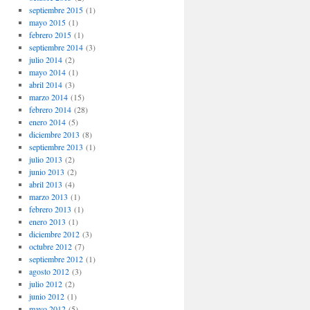
septiembre 2015
(1)
mayo 2015
(1)
febrero 2015
(1)
septiembre 2014
(3)
julio 2014
(2)
mayo 2014
(1)
abril 2014
(3)
marzo 2014
(15)
febrero 2014
(28)
enero 2014
(5)
diciembre 2013
(8)
septiembre 2013
(1)
julio 2013
(2)
junio 2013
(2)
abril 2013
(4)
marzo 2013
(1)
febrero 2013
(1)
enero 2013
(1)
diciembre 2012
(3)
octubre 2012
(7)
septiembre 2012
(1)
agosto 2012
(3)
julio 2012
(2)
junio 2012
(1)
mayo 2012
(5)