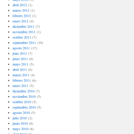
abril 2012
(1)
marzo 2012
(1)
febrero 2012
(1)
enero 2012
(4)
diciembre 2011
(7)
noviembre 2011
(1)
octubre 2011
(7)
septiembre 2011
(10)
agosto 2011
(17)
julio 2011
(7)
junio 2011
(6)
mayo 2011
(5)
abril 2011
(6)
marzo 2011
(4)
febrero 2011
(6)
enero 2011
(5)
diciembre 2010
(7)
noviembre 2010
(5)
octubre 2010
(5)
septiembre 2010
(5)
agosto 2010
(5)
julio 2010
(2)
junio 2010
(8)
mayo 2010
(6)