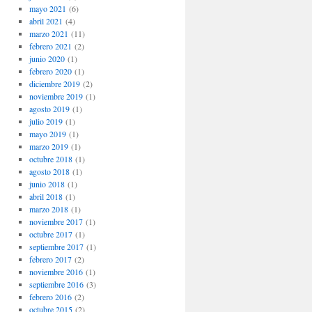
mayo 2021
(6)
abril 2021
(4)
marzo 2021
(11)
febrero 2021
(2)
junio 2020
(1)
febrero 2020
(1)
diciembre 2019
(2)
noviembre 2019
(1)
agosto 2019
(1)
julio 2019
(1)
mayo 2019
(1)
marzo 2019
(1)
octubre 2018
(1)
agosto 2018
(1)
junio 2018
(1)
abril 2018
(1)
marzo 2018
(1)
noviembre 2017
(1)
octubre 2017
(1)
septiembre 2017
(1)
febrero 2017
(2)
noviembre 2016
(1)
septiembre 2016
(3)
febrero 2016
(2)
octubre 2015
(2)