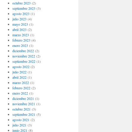
octubre 2023
(2)
septiembre 2023
(3)
agosto 2023
(1)
julio 2023
(4)
mayo 2023
(1)
abril 2023
(2)
marzo 2023
(1)
febrero 2023
(4)
enero 2023
(1)
diciembre 2022
(2)
noviembre 2022
(2)
septiembre 2022
(1)
agosto 2022
(2)
julio 2022
(1)
abril 2022
(1)
marzo 2022
(1)
febrero 2022
(2)
enero 2022
(1)
diciembre 2021
(1)
noviembre 2021
(1)
octubre 2021
(3)
septiembre 2021
(5)
agosto 2021
(2)
julio 2021
(3)
junio 2021
(8)