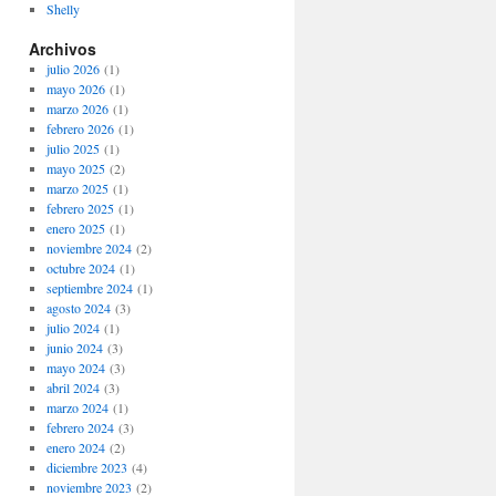
Shelly
Archivos
julio 2026
(1)
mayo 2026
(1)
marzo 2026
(1)
febrero 2026
(1)
julio 2025
(1)
mayo 2025
(2)
marzo 2025
(1)
febrero 2025
(1)
enero 2025
(1)
noviembre 2024
(2)
octubre 2024
(1)
septiembre 2024
(1)
agosto 2024
(3)
julio 2024
(1)
junio 2024
(3)
mayo 2024
(3)
abril 2024
(3)
marzo 2024
(1)
febrero 2024
(3)
enero 2024
(2)
diciembre 2023
(4)
noviembre 2023
(2)