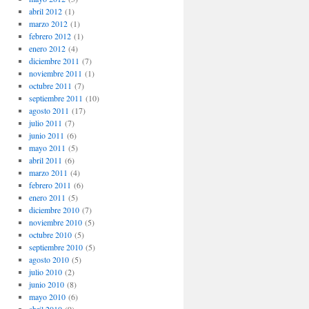
abril 2012
(1)
marzo 2012
(1)
febrero 2012
(1)
enero 2012
(4)
diciembre 2011
(7)
noviembre 2011
(1)
octubre 2011
(7)
septiembre 2011
(10)
agosto 2011
(17)
julio 2011
(7)
junio 2011
(6)
mayo 2011
(5)
abril 2011
(6)
marzo 2011
(4)
febrero 2011
(6)
enero 2011
(5)
diciembre 2010
(7)
noviembre 2010
(5)
octubre 2010
(5)
septiembre 2010
(5)
agosto 2010
(5)
julio 2010
(2)
junio 2010
(8)
mayo 2010
(6)