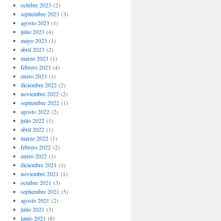
octubre 2023
(2)
septiembre 2023
(3)
agosto 2023
(1)
julio 2023
(4)
mayo 2023
(1)
abril 2023
(2)
marzo 2023
(1)
febrero 2023
(4)
enero 2023
(1)
diciembre 2022
(2)
noviembre 2022
(2)
septiembre 2022
(1)
agosto 2022
(2)
julio 2022
(1)
abril 2022
(1)
marzo 2022
(1)
febrero 2022
(2)
enero 2022
(1)
diciembre 2021
(1)
noviembre 2021
(1)
octubre 2021
(3)
septiembre 2021
(5)
agosto 2021
(2)
julio 2021
(3)
junio 2021
(8)