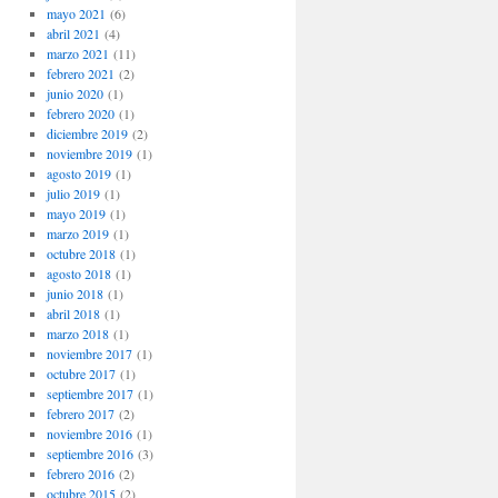
mayo 2021
(6)
abril 2021
(4)
marzo 2021
(11)
febrero 2021
(2)
junio 2020
(1)
febrero 2020
(1)
diciembre 2019
(2)
noviembre 2019
(1)
agosto 2019
(1)
julio 2019
(1)
mayo 2019
(1)
marzo 2019
(1)
octubre 2018
(1)
agosto 2018
(1)
junio 2018
(1)
abril 2018
(1)
marzo 2018
(1)
noviembre 2017
(1)
octubre 2017
(1)
septiembre 2017
(1)
febrero 2017
(2)
noviembre 2016
(1)
septiembre 2016
(3)
febrero 2016
(2)
octubre 2015
(2)