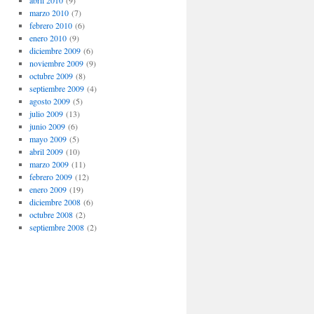
abril 2010
(9)
marzo 2010
(7)
febrero 2010
(6)
enero 2010
(9)
diciembre 2009
(6)
noviembre 2009
(9)
octubre 2009
(8)
septiembre 2009
(4)
agosto 2009
(5)
julio 2009
(13)
junio 2009
(6)
mayo 2009
(5)
abril 2009
(10)
marzo 2009
(11)
febrero 2009
(12)
enero 2009
(19)
diciembre 2008
(6)
octubre 2008
(2)
septiembre 2008
(2)