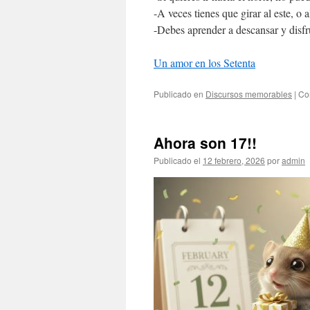
-A veces tienes que girar al este, o a
-Debes aprender a descansar y disfru
Un amor en los Setenta
Publicado en
Discursos memorables
|
Co
Ahora son 17!!
Publicado el
12 febrero, 2026
por
admin