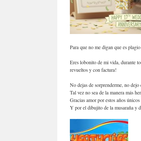
Para que no me digan que es plagio
Eres lobonito de mi vida, durante 
revueltos y con factura!
No dejas de sorprenderme, no dejo 
Tal vez no sea de la manera más hero
Gracias amor por estos años únicos 
Y por el dibujito de la musaraña y d