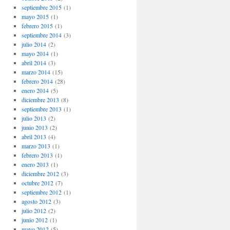
septiembre 2015
(1)
mayo 2015
(1)
febrero 2015
(1)
septiembre 2014
(3)
julio 2014
(2)
mayo 2014
(1)
abril 2014
(3)
marzo 2014
(15)
febrero 2014
(28)
enero 2014
(5)
diciembre 2013
(8)
septiembre 2013
(1)
julio 2013
(2)
junio 2013
(2)
abril 2013
(4)
marzo 2013
(1)
febrero 2013
(1)
enero 2013
(1)
diciembre 2012
(3)
octubre 2012
(7)
septiembre 2012
(1)
agosto 2012
(3)
julio 2012
(2)
junio 2012
(1)
mayo 2012
(5)