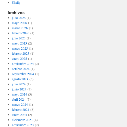
Shelly
Archivos
julio 2026
(1)
mayo 2026
(1)
marzo 2026
(1)
febrero 2026
(1)
julio 2025
(1)
mayo 2025
(2)
marzo 2025
(1)
febrero 2025
(1)
enero 2025
(1)
noviembre 2024
(2)
octubre 2024
(1)
septiembre 2024
(1)
agosto 2024
(3)
julio 2024
(1)
junio 2024
(3)
mayo 2024
(3)
abril 2024
(3)
marzo 2024
(1)
febrero 2024
(3)
enero 2024
(2)
diciembre 2023
(4)
noviembre 2023
(2)