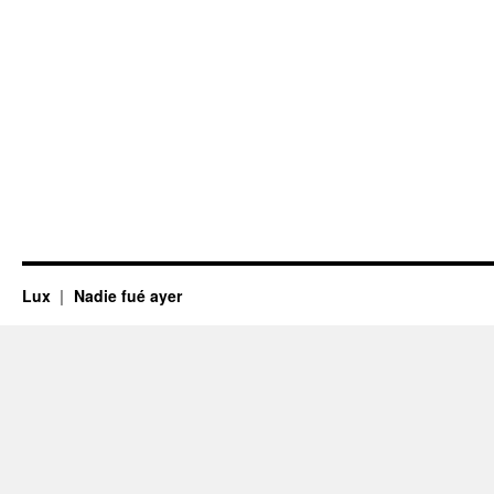
Lux
Nadie fué ayer