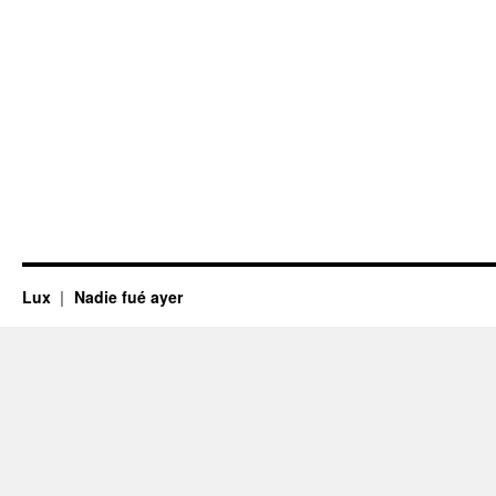
Lux
Nadie fué ayer