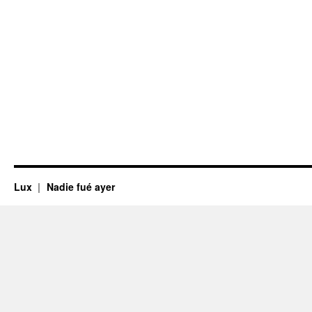
Lux
Nadie fué ayer