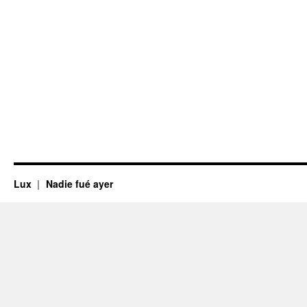
Lux
Nadie fué ayer