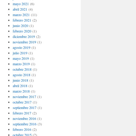
mayo 2021
(6)
abril 2021
(4)
marzo 2021
(11)
febrero 2021
(2)
junio 2020
(1)
febrero 2020
(1)
diciembre 2019
(2)
noviembre 2019
(1)
agosto 2019
(1)
julio 2019
(1)
mayo 2019
(1)
marzo 2019
(1)
octubre 2018
(1)
agosto 2018
(1)
junio 2018
(1)
abril 2018
(1)
marzo 2018
(1)
noviembre 2017
(1)
octubre 2017
(1)
septiembre 2017
(1)
febrero 2017
(2)
noviembre 2016
(1)
septiembre 2016
(3)
febrero 2016
(2)
octubre 2015
(2)