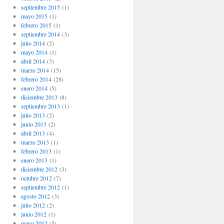
septiembre 2015
(1)
mayo 2015
(1)
febrero 2015
(1)
septiembre 2014
(3)
julio 2014
(2)
mayo 2014
(1)
abril 2014
(3)
marzo 2014
(15)
febrero 2014
(28)
enero 2014
(5)
diciembre 2013
(8)
septiembre 2013
(1)
julio 2013
(2)
junio 2013
(2)
abril 2013
(4)
marzo 2013
(1)
febrero 2013
(1)
enero 2013
(1)
diciembre 2012
(3)
octubre 2012
(7)
septiembre 2012
(1)
agosto 2012
(3)
julio 2012
(2)
junio 2012
(1)
mayo 2012
(5)