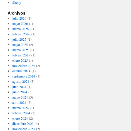
Shelly
Archivos
julio 2026
(1)
mayo 2026
(1)
marzo 2026
(1)
febrero 2026
(1)
julio 2025
(1)
mayo 2025
(2)
marzo 2025
(1)
febrero 2025
(1)
enero 2025
(1)
noviembre 2024
(2)
octubre 2024
(1)
septiembre 2024
(1)
agosto 2024
(3)
julio 2024
(1)
junio 2024
(3)
mayo 2024
(3)
abril 2024
(3)
marzo 2024
(1)
febrero 2024
(3)
enero 2024
(2)
diciembre 2023
(4)
noviembre 2023
(2)