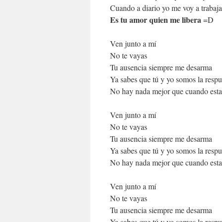
Cuando a diario yo me voy a trabaja
Es tu amor quien me libera
=D
Ven junto a mí
No te vayas
Tu ausencia siempre me desarma
Ya sabes que tú y yo somos la respu
No hay nada mejor que cuando esta
Ven junto a mí
No te vayas
Tu ausencia siempre me desarma
Ya sabes que tú y yo somos la respu
No hay nada mejor que cuando esta
Ven junto a mí
No te vayas
Tu ausencia siempre me desarma
Ya sabes que tú y yo somos la respu