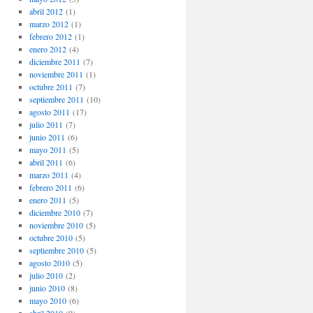
abril 2012
(1)
marzo 2012
(1)
febrero 2012
(1)
enero 2012
(4)
diciembre 2011
(7)
noviembre 2011
(1)
octubre 2011
(7)
septiembre 2011
(10)
agosto 2011
(17)
julio 2011
(7)
junio 2011
(6)
mayo 2011
(5)
abril 2011
(6)
marzo 2011
(4)
febrero 2011
(6)
enero 2011
(5)
diciembre 2010
(7)
noviembre 2010
(5)
octubre 2010
(5)
septiembre 2010
(5)
agosto 2010
(5)
julio 2010
(2)
junio 2010
(8)
mayo 2010
(6)