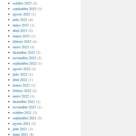
octubre 2023
(2)
septiembre 2023
(3)
agosto 2023
(1)
julio 2023
(4)
mayo 2023
(1)
abril 2023
(2)
marzo 2023
(1)
febrero 2023
(4)
enero 2023
(1)
diciembre 2022
(2)
noviembre 2022
(2)
septiembre 2022
(1)
agosto 2022
(2)
julio 2022
(1)
abril 2022
(1)
marzo 2022
(1)
febrero 2022
(2)
enero 2022
(1)
diciembre 2021
(1)
noviembre 2021
(1)
octubre 2021
(3)
septiembre 2021
(5)
agosto 2021
(2)
julio 2021
(3)
junio 2021
(8)