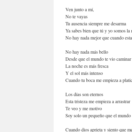
Ven junto a mí,
No te vayas
Tu ausencia siempre me desarma
Ya sabes bien que tú y yo somos la 
No hay nada mejor que cuando esta
No hay nada más bello
Desde que el mundo te vio caminar
La noche es más fresca
Y el sol más intenso
Cuando tu boca me empieza a plati
Los días son eternos
Esta tristeza me empieza a arrastrar
Te veo y me motivo
Soy solo un pequeño que el mundo t
Cuando dios aprieta y siento que m