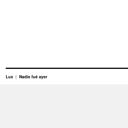
Lux
Nadie fué ayer