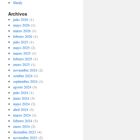
Shelly
Archivos
julio 2026
(1)
mayo 2026
(1)
marzo 2026
(1)
febrero 2026
(1)
julio 2025
(1)
mayo 2025
(2)
marzo 2025
(1)
febrero 2025
(1)
enero 2025
(1)
noviembre 2024
(2)
octubre 2024
(1)
septiembre 2024
(1)
agosto 2024
(3)
julio 2024
(1)
junio 2024
(3)
mayo 2024
(3)
abril 2024
(3)
marzo 2024
(1)
febrero 2024
(3)
enero 2024
(2)
diciembre 2023
(4)
noviembre 2023
(2)