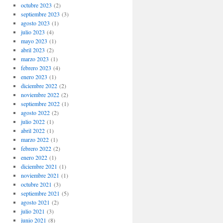
octubre 2023
(2)
septiembre 2023
(3)
agosto 2023
(1)
julio 2023
(4)
mayo 2023
(1)
abril 2023
(2)
marzo 2023
(1)
febrero 2023
(4)
enero 2023
(1)
diciembre 2022
(2)
noviembre 2022
(2)
septiembre 2022
(1)
agosto 2022
(2)
julio 2022
(1)
abril 2022
(1)
marzo 2022
(1)
febrero 2022
(2)
enero 2022
(1)
diciembre 2021
(1)
noviembre 2021
(1)
octubre 2021
(3)
septiembre 2021
(5)
agosto 2021
(2)
julio 2021
(3)
junio 2021
(8)