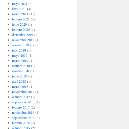
mayo 2021
(6)
abril 2021
(4)
marzo 2021
(11)
febrero 2021
(2)
junio 2020
(1)
febrero 2020
(1)
diciembre 2019
(2)
noviembre 2019
(1)
agosto 2019
(1)
julio 2019
(1)
mayo 2019
(1)
marzo 2019
(1)
octubre 2018
(1)
agosto 2018
(1)
junio 2018
(1)
abril 2018
(1)
marzo 2018
(1)
noviembre 2017
(1)
octubre 2017
(1)
septiembre 2017
(1)
febrero 2017
(2)
noviembre 2016
(1)
septiembre 2016
(3)
febrero 2016
(2)
octubre 2015
(2)