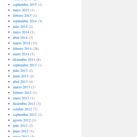
septiembre 2015
(1)
mayo 2015
(1)
febrero 2015
(1)
septiembre 2014
(3)
julio 2014
(2)
mayo 2014
(1)
abril 2014
(3)
marzo 2014
(15)
febrero 2014
(28)
enero 2014
(5)
diciembre 2013
(8)
septiembre 2013
(1)
julio 2013
(2)
junio 2013
(2)
abril 2013
(4)
marzo 2013
(1)
febrero 2013
(1)
enero 2013
(1)
diciembre 2012
(3)
octubre 2012
(7)
septiembre 2012
(1)
agosto 2012
(3)
julio 2012
(2)
junio 2012
(1)
mayo 2012
(5)