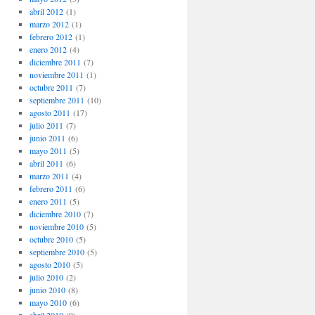
abril 2012
(1)
marzo 2012
(1)
febrero 2012
(1)
enero 2012
(4)
diciembre 2011
(7)
noviembre 2011
(1)
octubre 2011
(7)
septiembre 2011
(10)
agosto 2011
(17)
julio 2011
(7)
junio 2011
(6)
mayo 2011
(5)
abril 2011
(6)
marzo 2011
(4)
febrero 2011
(6)
enero 2011
(5)
diciembre 2010
(7)
noviembre 2010
(5)
octubre 2010
(5)
septiembre 2010
(5)
agosto 2010
(5)
julio 2010
(2)
junio 2010
(8)
mayo 2010
(6)