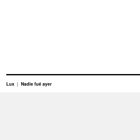
Lux
Nadie fué ayer