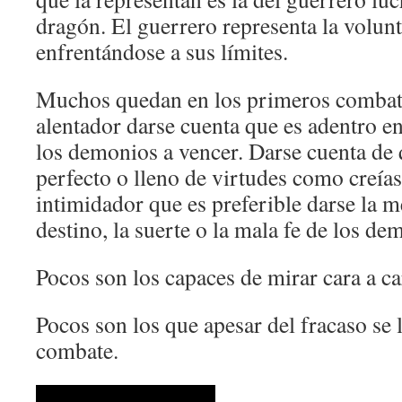
dragón. El guerrero representa la volunt
enfrentándose a sus límites.
Muchos quedan en los primeros combat
alentador darse cuenta que es adentro e
los demonios a vencer. Darse cuenta de 
perfecto o lleno de virtudes como creías,
intimidador que es preferible darse la m
destino, la suerte o la mala fe de los de
Pocos son los capaces de mirar cara a c
Pocos son los que apesar del fracaso se 
combate.