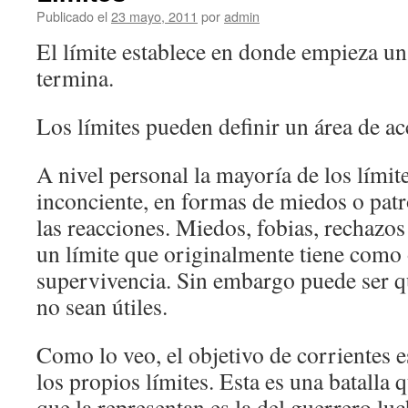
Publicado el
23 mayo, 2011
por
admin
El límite establece en donde empieza un
termina.
Los límites pueden definir un área de ac
A nivel personal la mayoría de los lími
inconciente, en formas de miedos o pat
las reacciones. Miedos, fobias, rechazos 
un límite que originalmente tiene como 
supervivencia. Sin embargo puede ser q
no sean útiles.
Como lo veo, el objetivo de corrientes e
los propios límites. Esta es una batalla 
que la representan es la del guerrero lu