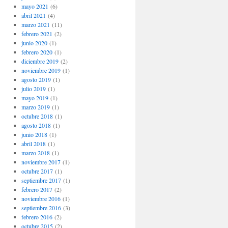
mayo 2021
(6)
abril 2021
(4)
marzo 2021
(11)
febrero 2021
(2)
junio 2020
(1)
febrero 2020
(1)
diciembre 2019
(2)
noviembre 2019
(1)
agosto 2019
(1)
julio 2019
(1)
mayo 2019
(1)
marzo 2019
(1)
octubre 2018
(1)
agosto 2018
(1)
junio 2018
(1)
abril 2018
(1)
marzo 2018
(1)
noviembre 2017
(1)
octubre 2017
(1)
septiembre 2017
(1)
febrero 2017
(2)
noviembre 2016
(1)
septiembre 2016
(3)
febrero 2016
(2)
octubre 2015
(2)