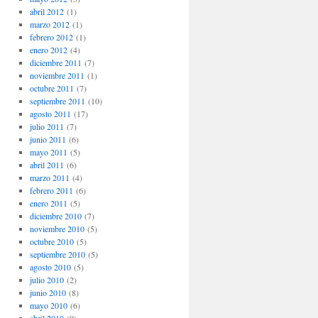
abril 2012
(1)
marzo 2012
(1)
febrero 2012
(1)
enero 2012
(4)
diciembre 2011
(7)
noviembre 2011
(1)
octubre 2011
(7)
septiembre 2011
(10)
agosto 2011
(17)
julio 2011
(7)
junio 2011
(6)
mayo 2011
(5)
abril 2011
(6)
marzo 2011
(4)
febrero 2011
(6)
enero 2011
(5)
diciembre 2010
(7)
noviembre 2010
(5)
octubre 2010
(5)
septiembre 2010
(5)
agosto 2010
(5)
julio 2010
(2)
junio 2010
(8)
mayo 2010
(6)