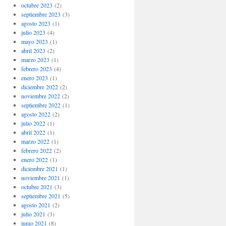
octubre 2023
(2)
septiembre 2023
(3)
agosto 2023
(1)
julio 2023
(4)
mayo 2023
(1)
abril 2023
(2)
marzo 2023
(1)
febrero 2023
(4)
enero 2023
(1)
diciembre 2022
(2)
noviembre 2022
(2)
septiembre 2022
(1)
agosto 2022
(2)
julio 2022
(1)
abril 2022
(1)
marzo 2022
(1)
febrero 2022
(2)
enero 2022
(1)
diciembre 2021
(1)
noviembre 2021
(1)
octubre 2021
(3)
septiembre 2021
(5)
agosto 2021
(2)
julio 2021
(3)
junio 2021
(8)