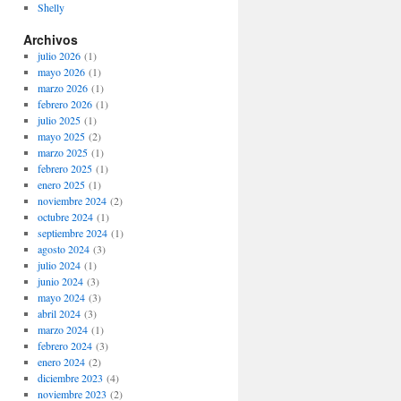
Shelly
Archivos
julio 2026
(1)
mayo 2026
(1)
marzo 2026
(1)
febrero 2026
(1)
julio 2025
(1)
mayo 2025
(2)
marzo 2025
(1)
febrero 2025
(1)
enero 2025
(1)
noviembre 2024
(2)
octubre 2024
(1)
septiembre 2024
(1)
agosto 2024
(3)
julio 2024
(1)
junio 2024
(3)
mayo 2024
(3)
abril 2024
(3)
marzo 2024
(1)
febrero 2024
(3)
enero 2024
(2)
diciembre 2023
(4)
noviembre 2023
(2)