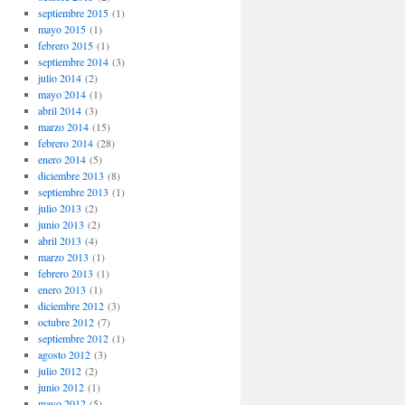
septiembre 2015
(1)
mayo 2015
(1)
febrero 2015
(1)
septiembre 2014
(3)
julio 2014
(2)
mayo 2014
(1)
abril 2014
(3)
marzo 2014
(15)
febrero 2014
(28)
enero 2014
(5)
diciembre 2013
(8)
septiembre 2013
(1)
julio 2013
(2)
junio 2013
(2)
abril 2013
(4)
marzo 2013
(1)
febrero 2013
(1)
enero 2013
(1)
diciembre 2012
(3)
octubre 2012
(7)
septiembre 2012
(1)
agosto 2012
(3)
julio 2012
(2)
junio 2012
(1)
mayo 2012
(5)