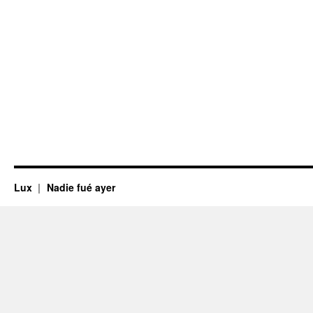
Lux
Nadie fué ayer