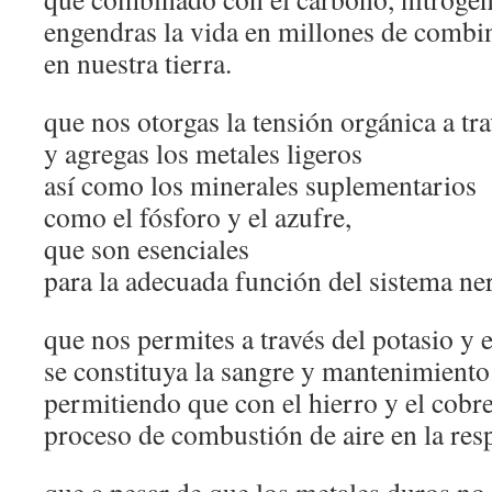
engendras la vida en millones de combi
en nuestra tierra.
que nos otorgas la tensión orgánica a tra
y agregas los metales ligeros
así como los minerales suplementarios
como el fósforo y el azufre,
que son esenciales
para la adecuada función del sistema ne
que nos permites a través del potasio y e
se constituya la sangre y mantenimiento 
permitiendo que con el hierro y el cobre
proceso de combustión de aire en la res