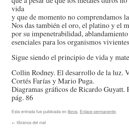
que a pesar de que los metales duros no 
vida
y que de momento no comprendamos la 
Nos das también el oro, el platino y el 
por su impenetrabilidad, ablandamiento
esenciales para los organismos vivientes
Sigue siendo el principio de vida y mater
Collin Rodney. El desarrollo de la luz. 
Cortés Farías y Mario Puga.
Diagramas gráficos de Ricardo Guyatt. 
pág. 86
Esta entrada fue publicada en
libros
.
Enlace permanente
.
←
líbranos del mal