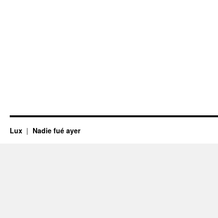
Lux
Nadie fué ayer