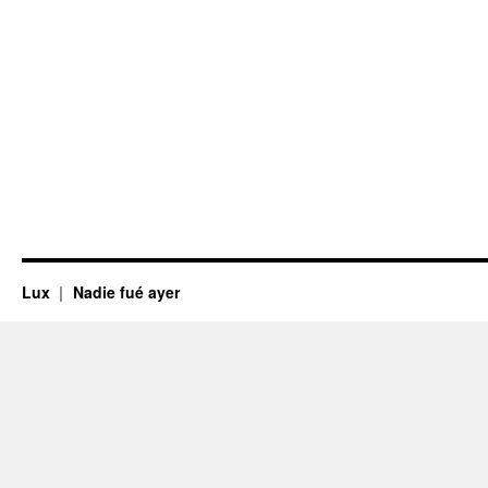
Lux
Nadie fué ayer