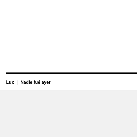
Lux
Nadie fué ayer