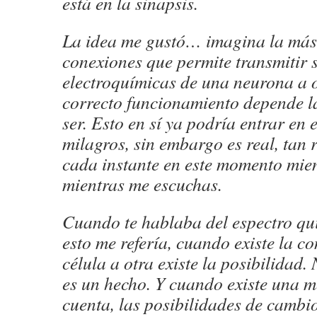
está en la sinapsis.
La idea me gustó… imagina la más
conexiones que permite transmitir 
electroquímicas de una neurona a o
correcto funcionamiento depende la
ser. Esto en sí ya podría entrar en e
milagros, sin embargo es real, tan 
cada instante en este momento mien
mientras me escuchas.
Cuando te hablaba del espectro qu
esto me refería, cuando existe la c
célula a otra existe la posibilidad.
es un hecho. Y cuando existe una m
cuenta, las posibilidades de cambi