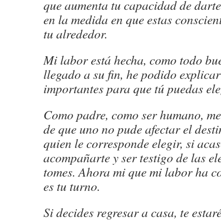
que aumenta tu capacidad de darte 
en la medida en que estas conscien
tu alrededor.
Mi labor está hecha, como todo bue
llegado a su fin, he podido explica
importantes para que tú puedas ele
Como padre, como ser humano, me
de que uno no pude afectar el desti
quien le corresponde elegir, si aca
acompañarte y ser testigo de las el
tomes. Ahora mi que mi labor ha co
es tu turno.
Si decides regresar a casa, te estar