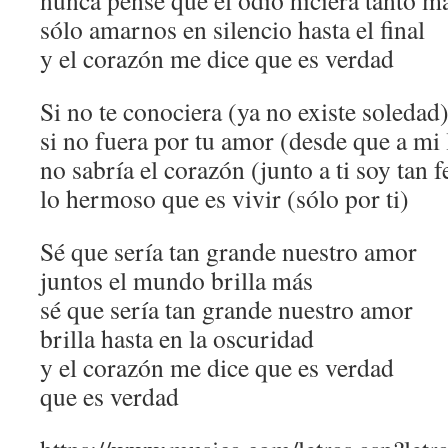
nunca pensé que el odio hiciera tanto m
sólo amarnos en silencio hasta el final
y el corazón me dice que es verdad
Si no te conociera (ya no existe soledad
si no fuera por tu amor (desde que a mi 
no sabría el corazón (junto a ti soy tan f
lo hermoso que es vivir (sólo por ti)
Sé que sería tan grande nuestro amor
juntos el mundo brilla más
sé que sería tan grande nuestro amor
brilla hasta en la oscuridad
y el corazón me dice que es verdad
que es verdad