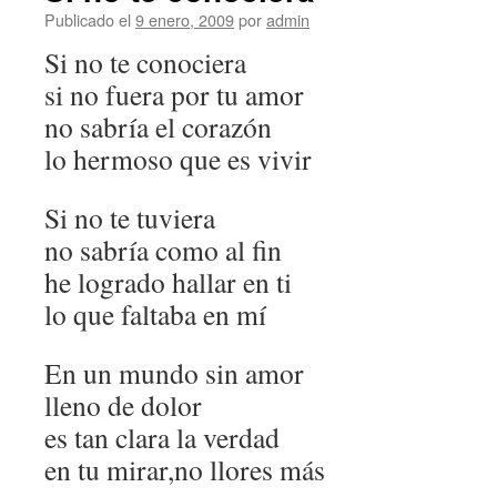
Publicado el
9 enero, 2009
por
admin
Si no te conociera
si no fuera por tu amor
no sabría el corazón
lo hermoso que es vivir
Si no te tuviera
no sabría como al fin
he logrado hallar en ti
lo que faltaba en mí
En un mundo sin amor
lleno de dolor
es tan clara la verdad
en tu mirar,no llores más