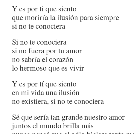
Y es por ti que siento
que moriría la ilusión para siempre
si no te conociera
Si no te conociera
si no fuera por tu amor
no sabría el corazón
lo hermoso que es vivir
Y es por tí que siento
en mi vida una ilusión
no existiera, si no te conociera
Sé que sería tan grande nuestro amor
juntos el mundo brilla más