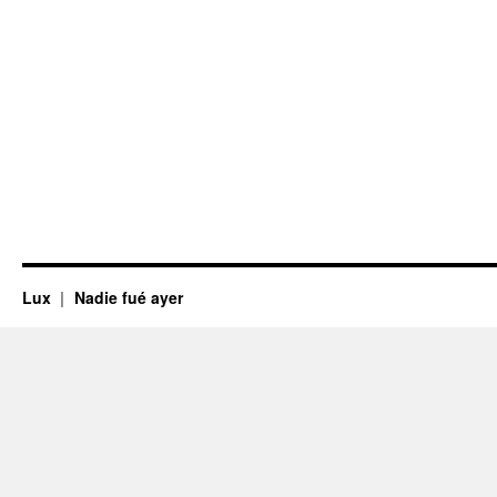
Lux
Nadie fué ayer