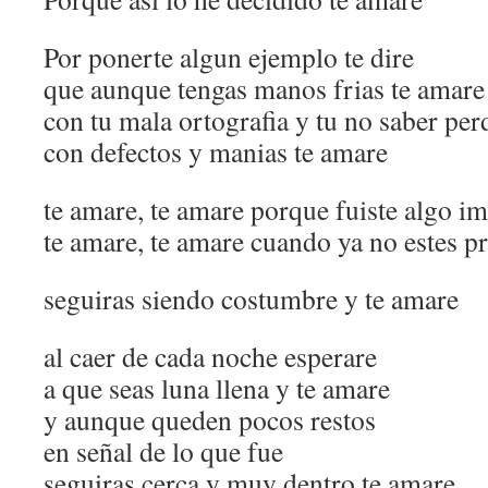
Por ponerte algun ejemplo te dire
que aunque tengas manos frias te amare
con tu mala ortografia y tu no saber per
con defectos y manias te amare
te amare, te amare porque fuiste algo i
te amare, te amare cuando ya no estes p
seguiras siendo costumbre y te amare
al caer de cada noche esperare
a que seas luna llena y te amare
y aunque queden pocos restos
en señal de lo que fue
seguiras cerca y muy dentro te amare