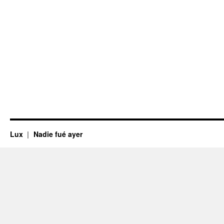
Lux
Nadie fué ayer