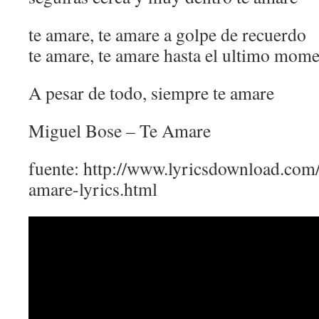
te amare, te amare a golpe de recuerdo
te amare, te amare hasta el ultimo mom
A pesar de todo, siempre te amare
Miguel Bose – Te Amare
fuente: http://www.lyricsdownload.com
amare-lyrics.html