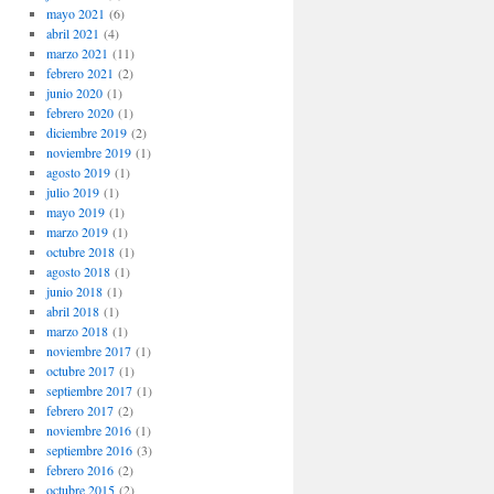
mayo 2021
(6)
abril 2021
(4)
marzo 2021
(11)
febrero 2021
(2)
junio 2020
(1)
febrero 2020
(1)
diciembre 2019
(2)
noviembre 2019
(1)
agosto 2019
(1)
julio 2019
(1)
mayo 2019
(1)
marzo 2019
(1)
octubre 2018
(1)
agosto 2018
(1)
junio 2018
(1)
abril 2018
(1)
marzo 2018
(1)
noviembre 2017
(1)
octubre 2017
(1)
septiembre 2017
(1)
febrero 2017
(2)
noviembre 2016
(1)
septiembre 2016
(3)
febrero 2016
(2)
octubre 2015
(2)