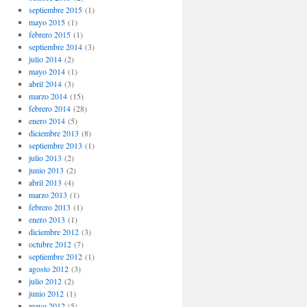
septiembre 2015
(1)
mayo 2015
(1)
febrero 2015
(1)
septiembre 2014
(3)
julio 2014
(2)
mayo 2014
(1)
abril 2014
(3)
marzo 2014
(15)
febrero 2014
(28)
enero 2014
(5)
diciembre 2013
(8)
septiembre 2013
(1)
julio 2013
(2)
junio 2013
(2)
abril 2013
(4)
marzo 2013
(1)
febrero 2013
(1)
enero 2013
(1)
diciembre 2012
(3)
octubre 2012
(7)
septiembre 2012
(1)
agosto 2012
(3)
julio 2012
(2)
junio 2012
(1)
mayo 2012
(5)