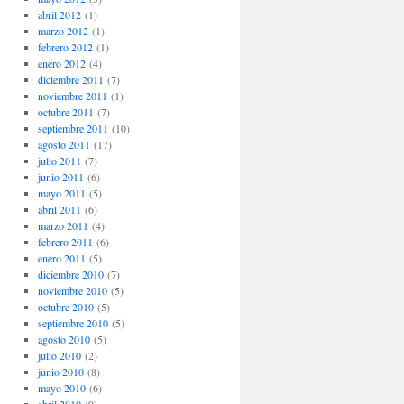
abril 2012
(1)
marzo 2012
(1)
febrero 2012
(1)
enero 2012
(4)
diciembre 2011
(7)
noviembre 2011
(1)
octubre 2011
(7)
septiembre 2011
(10)
agosto 2011
(17)
julio 2011
(7)
junio 2011
(6)
mayo 2011
(5)
abril 2011
(6)
marzo 2011
(4)
febrero 2011
(6)
enero 2011
(5)
diciembre 2010
(7)
noviembre 2010
(5)
octubre 2010
(5)
septiembre 2010
(5)
agosto 2010
(5)
julio 2010
(2)
junio 2010
(8)
mayo 2010
(6)