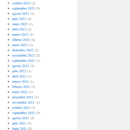
octubre 2023
(2)
septiembre 2023
(3)
agosto 2023
(1)
julio 2023
(4)
mayo 2023
(1)
abril 2023
(2)
marzo 2023
(1)
febrero 2023
(4)
enero 2023
(1)
diciembre 2022
(2)
noviembre 2022
(2)
septiembre 2022
(1)
agosto 2022
(2)
julio 2022
(1)
abril 2022
(1)
marzo 2022
(1)
febrero 2022
(2)
enero 2022
(1)
diciembre 2021
(1)
noviembre 2021
(1)
octubre 2021
(3)
septiembre 2021
(5)
agosto 2021
(2)
julio 2021
(3)
junio 2021
(8)