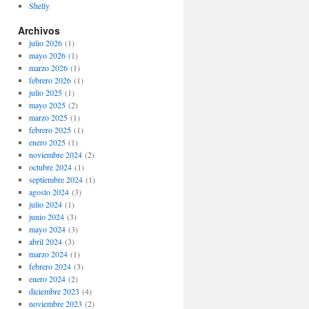
Shelly
Archivos
julio 2026
(1)
mayo 2026
(1)
marzo 2026
(1)
febrero 2026
(1)
julio 2025
(1)
mayo 2025
(2)
marzo 2025
(1)
febrero 2025
(1)
enero 2025
(1)
noviembre 2024
(2)
octubre 2024
(1)
septiembre 2024
(1)
agosto 2024
(3)
julio 2024
(1)
junio 2024
(3)
mayo 2024
(3)
abril 2024
(3)
marzo 2024
(1)
febrero 2024
(3)
enero 2024
(2)
diciembre 2023
(4)
noviembre 2023
(2)