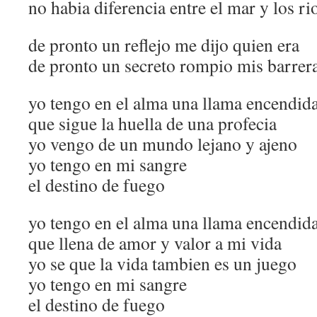
no habia diferencia entre el mar y los ri
de pronto un reflejo me dijo quien era
de pronto un secreto rompio mis barrer
yo tengo en el alma una llama encendid
que sigue la huella de una profecia
yo vengo de un mundo lejano y ajeno
yo tengo en mi sangre
el destino de fuego
yo tengo en el alma una llama encendid
que llena de amor y valor a mi vida
yo se que la vida tambien es un juego
yo tengo en mi sangre
el destino de fuego