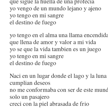
que sigue la huella de una profecia
yo vengo de un mundo lejano y ajeno
yo tengo en mi sangre
el destino de fuego
yo tengo en el alma una llama encendid
que llena de amor y valor a mi vida
yo se que la vida tambien es un juego
yo tengo en mi sangre
el destino de fuego
Naci en un lugar donde el lago y la luna
cumplian deseos
no me conformaba con ser de este mun
solo un pasajero
creci con la piel abrasada de frio