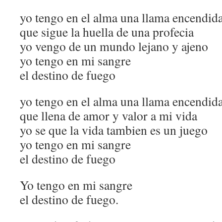
yo tengo en el alma una llama encendid
que sigue la huella de una profecia
yo vengo de un mundo lejano y ajeno
yo tengo en mi sangre
el destino de fuego
yo tengo en el alma una llama encendid
que llena de amor y valor a mi vida
yo se que la vida tambien es un juego
yo tengo en mi sangre
el destino de fuego
Yo tengo en mi sangre
el destino de fuego.