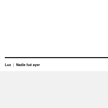
Lux
Nadie fué ayer