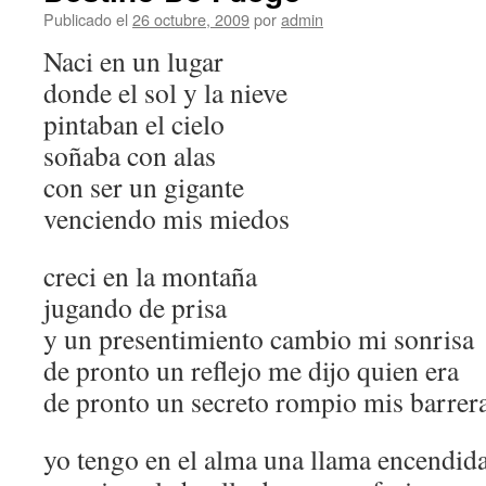
Publicado el
26 octubre, 2009
por
admin
Naci en un lugar
donde el sol y la nieve
pintaban el cielo
soñaba con alas
con ser un gigante
venciendo mis miedos
creci en la montaña
jugando de prisa
y un presentimiento cambio mi sonrisa
de pronto un reflejo me dijo quien era
de pronto un secreto rompio mis barrer
yo tengo en el alma una llama encendid